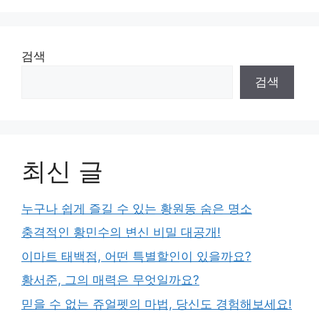
검색
검색
최신 글
누구나 쉽게 즐길 수 있는 황원동 숨은 명소
충격적인 황민수의 변신 비밀 대공개!
이마트 태백점, 어떤 특별할인이 있을까요?
황서준, 그의 매력은 무엇일까요?
믿을 수 없는 쥬얼펫의 마법, 당신도 경험해보세요!