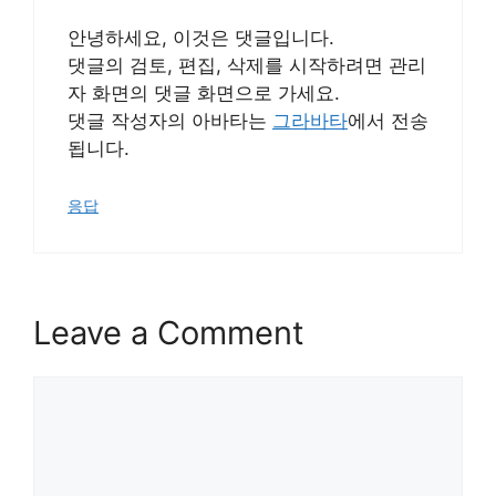
안녕하세요, 이것은 댓글입니다.
댓글의 검토, 편집, 삭제를 시작하려면 관리
자 화면의 댓글 화면으로 가세요.
댓글 작성자의 아바타는
그라바타
에서 전송
됩니다.
응답
Leave a Comment
Comment