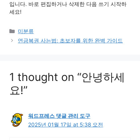
입니다. 바로 편집하거나 삭제한 다음 쓰기 시작하
세요!
Categories
미분류
연금복권 사는법: 초보자를 위한 완벽 가이드
1 thought on “안녕하세
요!”
워드프레스 댓글 관리 도구
2025년 01월 17일 at 5:38 오전