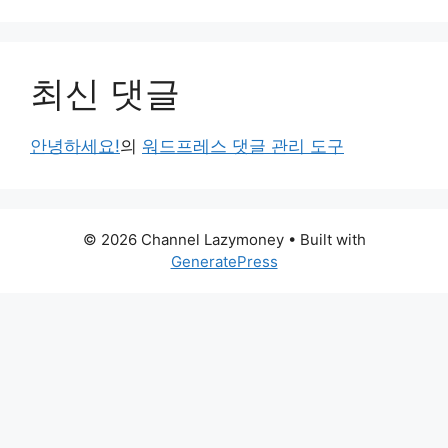
최신 댓글
안녕하세요!
의
워드프레스 댓글 관리 도구
© 2026 Channel Lazymoney
• Built with
GeneratePress