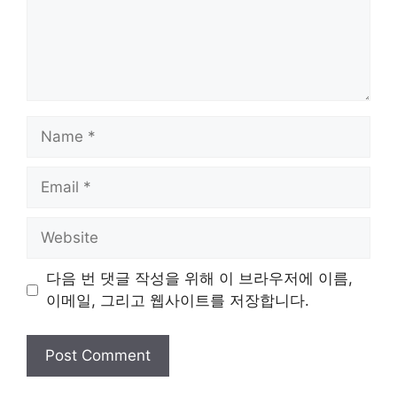
Name
Email
Website
다음 번 댓글 작성을 위해 이 브라우저에 이름,
이메일, 그리고 웹사이트를 저장합니다.