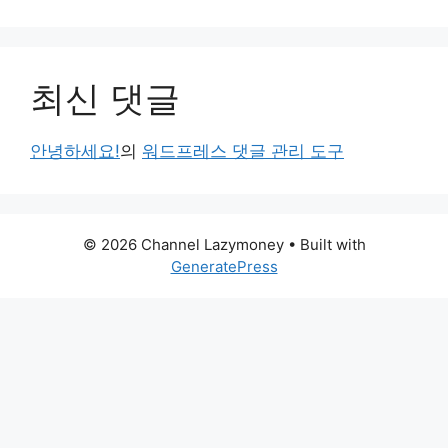
최신 댓글
안녕하세요!
의
워드프레스 댓글 관리 도구
© 2026 Channel Lazymoney
• Built with
GeneratePress