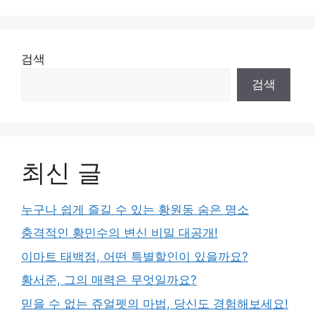
검색
검색
최신 글
누구나 쉽게 즐길 수 있는 황원동 숨은 명소
충격적인 황민수의 변신 비밀 대공개!
이마트 태백점, 어떤 특별할인이 있을까요?
황서준, 그의 매력은 무엇일까요?
믿을 수 없는 쥬얼펫의 마법, 당신도 경험해보세요!