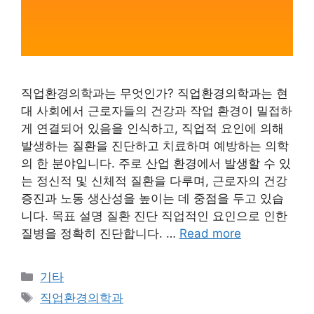
직업환경의학과는 무엇인가? 직업환경의학과는 현
대 사회에서 근로자들의 건강과 작업 환경이 밀접하
게 연결되어 있음을 인식하고, 직업적 요인에 의해
발생하는 질환을 진단하고 치료하며 예방하는 의학
의 한 분야입니다. 주로 산업 환경에서 발생할 수 있
는 정신적 및 신체적 질환을 다루며, 근로자의 건강
증진과 노동 생산성을 높이는 데 중점을 두고 있습
니다. 목표 설명 질환 진단 직업적인 요인으로 인한
질병을 정확히 진단합니다. …
Read more
Categories
기타
Tags
직업환경의학과