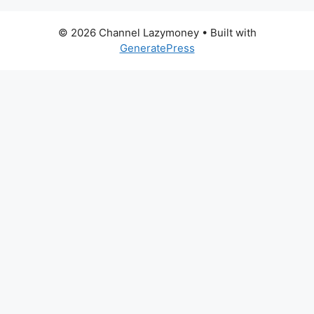
© 2026 Channel Lazymoney
• Built with
GeneratePress