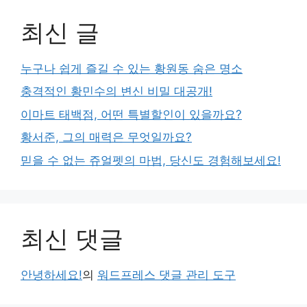
최신 글
누구나 쉽게 즐길 수 있는 황원동 숨은 명소
충격적인 황민수의 변신 비밀 대공개!
이마트 태백점, 어떤 특별할인이 있을까요?
황서준, 그의 매력은 무엇일까요?
믿을 수 없는 쥬얼펫의 마법, 당신도 경험해보세요!
최신 댓글
안녕하세요!
의
워드프레스 댓글 관리 도구