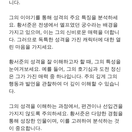
니다.
그의 이야기를 통해 성격의 주요 특징을 분석하세
요. 황서준은 전생에서 엘프였던 궁수라는 배경을
가지고 있으며, 이는 그의 신비로운 매력을 더합니
다. 그러므로 독특한 성격을 가진 캐릭터에 대한 열
린 마음을 가지세요.
황서준의 성격을 잘 이해하고자 할 때, 그의 특성을
눈여겨보세요. 예를 들어, 그의 호기심과 도전 정신
은 그가 가진 매력 중 하나입니다. 주의 깊게 그의
행동과 발언을 관찰하여 더 깊이 이해할 수 있습니
다.
그의 성격을 이해하는 과정에서, 편견이나 선입견을
가지지 않도록 주의하세요. 황서준은 다양한 경험을
통해 성장한 인물이며, 이를 고려하여 분석하는 것
이 중요합니다.