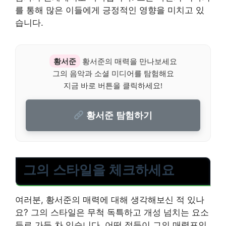
를 통해 많은 이들에게 긍정적인 영향을 미치고 있
습니다.
황서준
황서준의 매력을 만나보세요
그의 음악과 소셜 미디어를 탐험해요
지금 바로 버튼을 클릭하세요!
황서준 탐험하기
그의 스타일을 체크하세요
여러분, 황서준의 매력에 대해 생각해보신 적 있나
요? 그의 스타일은 무척 독특하고 개성 넘치는 요소
들로 가득 차 있습니다. 어떤 점들이 그의 매력포인