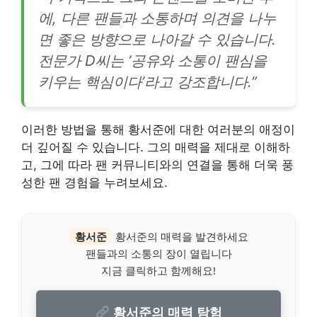
에, 다른 팬들과 소통하며 의견을 나누
면 좋은 방향으로 나아갈 수 있습니다.
전문가 D씨는 ‘공유와 소통이 팬심을
키우는 핵심이다’라고 강조합니다.”
이러한 방법을 통해 황서준에 대한 여러분의 애정이
더 깊어질 수 있습니다. 그의 매력을 제대로 이해하
고, 그에 따라 팬 커뮤니티와의 연결을 통해 더욱 풍
성한 팬 경험을 누려보세요.
황서준
황서준의 매력을 발견하세요
팬들과의 소통의 장이 열립니다
지금 클릭하고 함께해요!
황서준의 매력 탐험