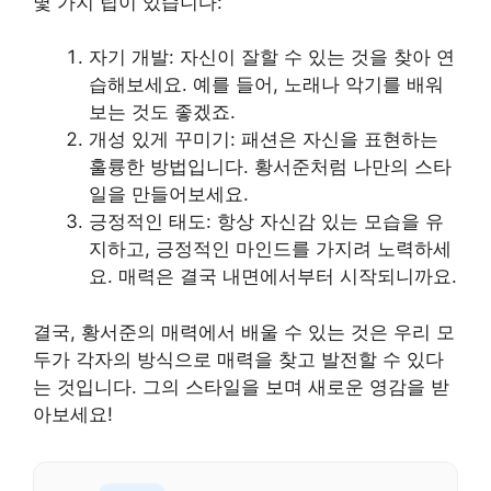
몇 가지 팁이 있습니다:
자기 개발: 자신이 잘할 수 있는 것을 찾아 연
습해보세요. 예를 들어, 노래나 악기를 배워
보는 것도 좋겠죠.
개성 있게 꾸미기: 패션은 자신을 표현하는
훌륭한 방법입니다. 황서준처럼 나만의 스타
일을 만들어보세요.
긍정적인 태도: 항상 자신감 있는 모습을 유
지하고, 긍정적인 마인드를 가지려 노력하세
요. 매력은 결국 내면에서부터 시작되니까요.
결국, 황서준의 매력에서 배울 수 있는 것은 우리 모
두가 각자의 방식으로 매력을 찾고 발전할 수 있다
는 것입니다. 그의 스타일을 보며 새로운 영감을 받
아보세요!