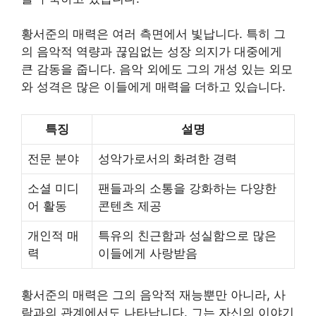
황서준의 매력은 여러 측면에서 빛납니다. 특히 그
의 음악적 역량과 끊임없는 성장 의지가 대중에게
큰 감동을 줍니다. 음악 외에도 그의 개성 있는 외모
와 성격은 많은 이들에게 매력을 더하고 있습니다.
특징
설명
전문 분야
성악가로서의 화려한 경력
소셜 미디
팬들과의 소통을 강화하는 다양한
어 활동
콘텐츠 제공
개인적 매
특유의 친근함과 성실함으로 많은
력
이들에게 사랑받음
황서준의 매력은 그의 음악적 재능뿐만 아니라, 사
람과의 관계에서도 나타납니다. 그는 자신의 이야기