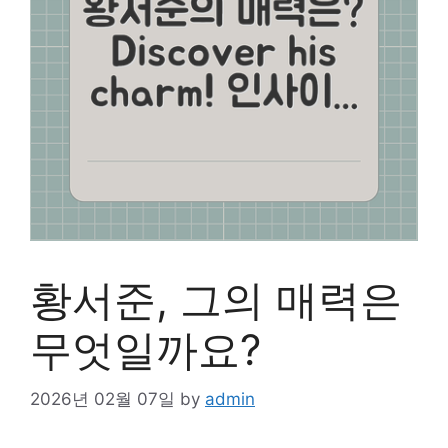
황서준, 그의 매력은
무엇일까요?
2026년 02월 07일
by
admin