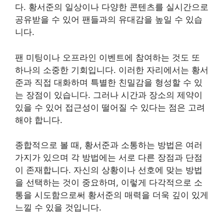
다. 황서준의 일상이나 다양한 콘텐츠를 실시간으로
공유받을 수 있어 팬들과의 유대감을 높일 수 있습
니다.
팬 미팅이나 오프라인 이벤트에 참여하는 것도 또
하나의 소중한 기회입니다. 이러한 자리에서는 황서
준과 직접 대화하며 특별한 친밀감을 형성할 수 있
는 장점이 있습니다. 그러나 시간과 장소의 제약이
있을 수 있어 접근성이 떨어질 수 있다는 점은 고려
해야 합니다.
종합적으로 볼 때, 황서준과 소통하는 방법은 여러
가지가 있으며 각 방법에는 서로 다른 장점과 단점
이 존재합니다. 자신의 상황이나 선호에 맞는 방법
을 선택하는 것이 중요하며, 이렇게 다각적으로 소
통을 시도함으로써 황서준의 매력을 더욱 깊이 있게
느낄 수 있을 것입니다.