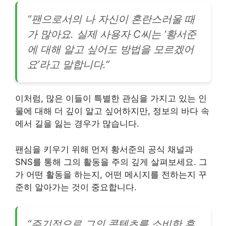
“팬으로서의 나 자신이 혼란스러울 때
가 많아요. 실제 사용자 C씨는 ‘황서준
에 대해 알고 싶어도 방법을 모르겠어
요’라고 말합니다.”
이처럼, 많은 이들이 특별한 관심을 가지고 있는 인
물에 대해 더 깊이 알고 싶어하지만, 정보의 바다 속
에서 길을 잃는 경우가 많습니다.
팬심을 키우기 위해 먼저 황서준의 공식 채널과
SNS를 통해 그의 활동을 주의 깊게 살펴보세요. 그
가 어떤 활동을 하는지, 어떤 메시지를 전하는지 꾸
준히 알아가는 것이 중요합니다.
“주기적으로 그의 콘텐츠를 소비한 후