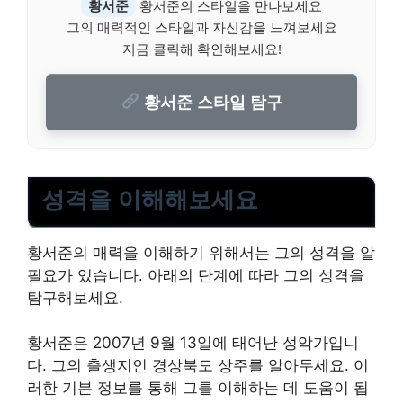
황서준
황서준의 스타일을 만나보세요
그의 매력적인 스타일과 자신감을 느껴보세요
지금 클릭해 확인해보세요!
황서준 스타일 탐구
성격을 이해해보세요
황서준의 매력을 이해하기 위해서는 그의 성격을 알
필요가 있습니다. 아래의 단계에 따라 그의 성격을
탐구해보세요.
황서준은 2007년 9월 13일에 태어난 성악가입니
다. 그의 출생지인 경상북도 상주를 알아두세요. 이
러한 기본 정보를 통해 그를 이해하는 데 도움이 됩