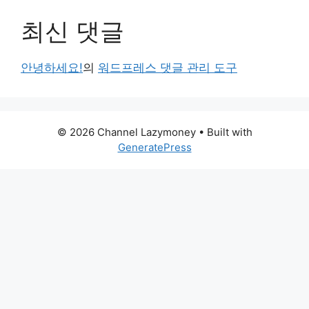
최신 댓글
안녕하세요!
의
워드프레스 댓글 관리 도구
© 2026 Channel Lazymoney
• Built with
GeneratePress