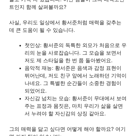
트인지 함께 살펴볼까요?
사실, 우리도 일상에서 황서준처럼 매력을 갖추는
데 큰 도움이 될 수 있습니다.
첫인상: 황서준의 독특한 외모가 처음으로 우
리의 눈을 사로잡습니다. 그 모습을 보면서
저도 제 스타일을 한 번 쯤 돌아봤어요.
음악적 재능: 황서준은 음색과 감정 표현이
뛰어난데, 저도 친구 앞에서 노래하던 기억이
나네요. 그 특별한 순간들이 소중한 경험이
되었어요.
자신감 넘치는 모습: 황서준이 무대에서 보여
주는 표정과 몸짓은, 마치 우리가 삶을 살면
서 누려야 할 자신감의 상징 같아요.
그의 매력을 닮고 싶다면 어떻게 해야 할까요? 여기