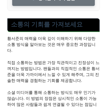
소통의 기회를 가져보세요
황서준의 매력을 더욱 깊이 이해하기 위해 다양한
소통 방식을 알아보는 것은 매우 중요한 과정입니
다.
직접 소통하는 방법은 가장 직관적이고 진정성이 느
껴지는 방법입니다. 팬들과의 직접적인 소통은 황서
준을 더욱 가까이에서 느낄 수 있게 해주며, 그의 진
솔한 매력을 경험하는 기회를 제공합니다.
소셜 미디어를 통해 소통하는 방식도 매우 인기가
많습니다. 이 방법의 장점은 상시적인 소통이 가능
하여 많은 사람들과 쉽게 연결될 수 있다는 점입니