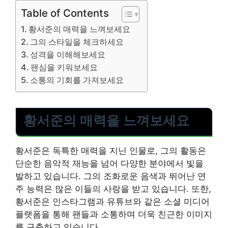
Table of Contents
황서준의 매력을 느껴보세요
그의 스타일을 체크하세요
성격을 이해해보세요
팬심을 키워보세요
소통의 기회를 가져보세요
황서준의 매력을 느껴보세요
황서준은 독특한 매력을 지닌 인물로, 그의 활동은
단순한 음악적 재능을 넘어 다양한 분야에서 빛을
발하고 있습니다. 그의 조화로운 음색과 뛰어난 연
주 능력은 많은 이들의 사랑을 받고 있습니다. 또한,
황서준은 인스타그램과 유튜브와 같은 소셜 미디어
플랫폼을 통해 팬들과 소통하며 더욱 친근한 이미지
를 구축하고 있습니다.