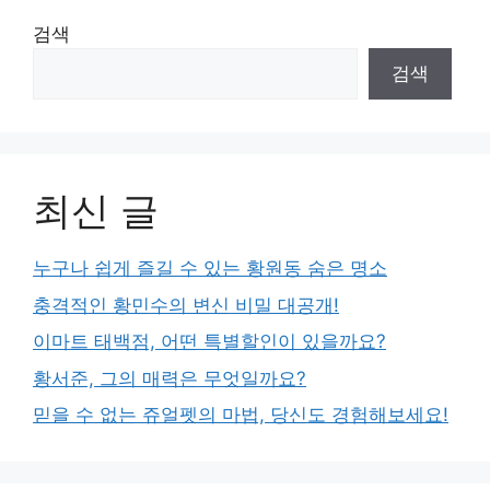
검색
검색
최신 글
누구나 쉽게 즐길 수 있는 황원동 숨은 명소
충격적인 황민수의 변신 비밀 대공개!
이마트 태백점, 어떤 특별할인이 있을까요?
황서준, 그의 매력은 무엇일까요?
믿을 수 없는 쥬얼펫의 마법, 당신도 경험해보세요!