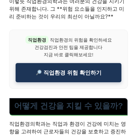
이렇듯 직업환경의학과는 여러분의 건강을 지키기
위해 존재합니다. 그 **위험 요소들을 인지하고 미
리 준비하는 것이 우리의 최선이 아닐까요?**
직업환경
직업환경의 위험을 확인하세요
건강검진과 안전 팁을 제공합니다
지금 바로 클릭해보세요!
직업환경 위험 확인하기
어떻게 건강을 지킬 수 있을까?
직업환경의학과는 직업과 환경이 건강에 미치는 영
향을 고려하여 근로자들의 건강을 보호하고 증진하