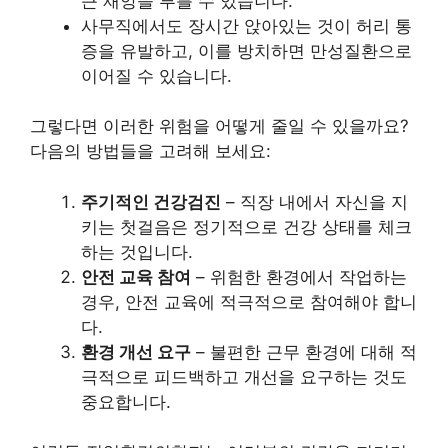
큰 재앙을 부를 수 있습니다.
사무직에서도 장시간 앉아있는 것이 허리 통
증을 유발하고, 이를 방치하면 만성질환으로
이어질 수 있습니다.
그렇다면 이러한 위험을 어떻게 줄일 수 있을까요?
다음의 방법들을 고려해 보세요:
주기적인 건강검진
– 직장 내에서 자신을 지
키는 첫걸음은 정기적으로 건강 상태를 체크
하는 것입니다.
안전 교육 참여
– 위험한 환경에서 작업하는
경우, 안전 교육에 적극적으로 참여해야 합니
다.
환경 개선 요구
– 불편한 근무 환경에 대해 적
극적으로 피드백하고 개선을 요구하는 것도
중요합니다.