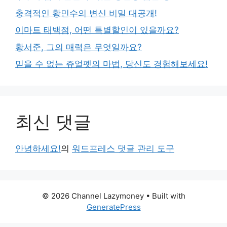
충격적인 황민수의 변신 비밀 대공개!
이마트 태백점, 어떤 특별할인이 있을까요?
황서준, 그의 매력은 무엇일까요?
믿을 수 없는 쥬얼펫의 마법, 당신도 경험해보세요!
최신 댓글
안녕하세요!
의
워드프레스 댓글 관리 도구
© 2026 Channel Lazymoney
• Built with
GeneratePress