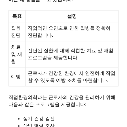
목표
설명
질환
직업적인 요인으로 인한 질병을 정확히
진단
진단합니다.
치료
진단된 질환에 대해 적합한 치료 및 재활
및 재
프로그램을 제공합니다.
활
근로자가 건강한 환경에서 안전하게 작업
예방
할 수 있도록 예방 조치를 마련합니다.
직업환경의학과는 근로자의 건강을 관리하기 위해
다음과 같은 프로그램을 제공합니다:
정기 건강 검진
산업 병력 조사