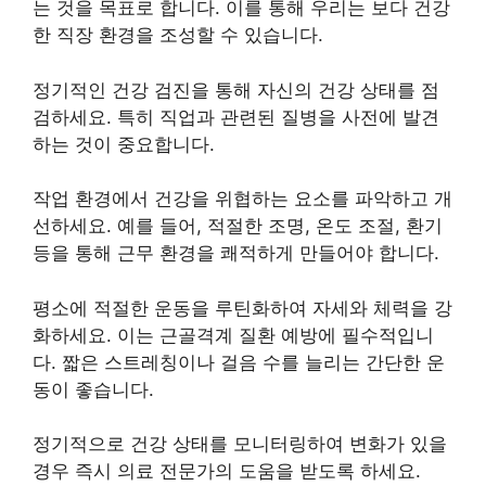
는 것을 목표로 합니다. 이를 통해 우리는 보다 건강
한 직장 환경을 조성할 수 있습니다.
정기적인 건강 검진을 통해 자신의 건강 상태를 점
검하세요. 특히 직업과 관련된 질병을 사전에 발견
하는 것이 중요합니다.
작업 환경에서 건강을 위협하는 요소를 파악하고 개
선하세요. 예를 들어, 적절한 조명, 온도 조절, 환기
등을 통해 근무 환경을 쾌적하게 만들어야 합니다.
평소에 적절한 운동을 루틴화하여 자세와 체력을 강
화하세요. 이는 근골격계 질환 예방에 필수적입니
다. 짧은 스트레칭이나 걸음 수를 늘리는 간단한 운
동이 좋습니다.
정기적으로 건강 상태를 모니터링하여 변화가 있을
경우 즉시 의료 전문가의 도움을 받도록 하세요.