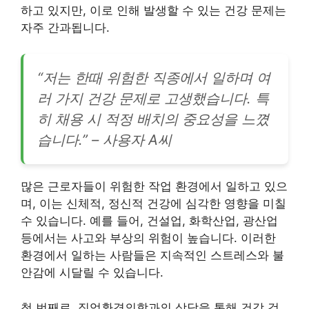
하고 있지만, 이로 인해 발생할 수 있는 건강 문제는
자주 간과됩니다.
“저는 한때 위험한 직종에서 일하며 여
러 가지 건강 문제로 고생했습니다. 특
히 채용 시 적정 배치의 중요성을 느꼈
습니다.” – 사용자 A씨
많은 근로자들이 위험한 작업 환경에서 일하고 있으
며, 이는 신체적, 정신적 건강에 심각한 영향을 미칠
수 있습니다. 예를 들어, 건설업, 화학산업, 광산업
등에서는 사고와 부상의 위험이 높습니다. 이러한
환경에서 일하는 사람들은 지속적인 스트레스와 불
안감에 시달릴 수 있습니다.
첫 번째로, 직업환경의학과의 상담을 통해 건강 검