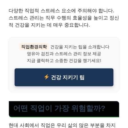
다양한 직업적 스트레스 요소에 주의해야 합니다.
스트레스 관리는 직무 수행의 효율성을 높이고 정신
적 건강을 지키는 데 매우 중요합니다.
직업환경의학
건강을 지키는 팁을 소개합니다
영유아 검진과 스트레스 관리 정보 제공
지금 클릭하고 소중한 건강을 챙기세요!
건강 지키기 팁
어떤 직업이 가장 위험할까?
현대 사회에서 직업은 우리 삶의 많은 부분을 차지