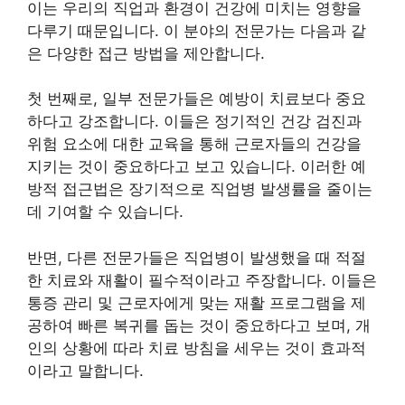
이는 우리의 직업과 환경이 건강에 미치는 영향을
다루기 때문입니다. 이 분야의 전문가는 다음과 같
은 다양한 접근 방법을 제안합니다.
첫 번째로, 일부 전문가들은 예방이 치료보다 중요
하다고 강조합니다. 이들은 정기적인 건강 검진과
위험 요소에 대한 교육을 통해 근로자들의 건강을
지키는 것이 중요하다고 보고 있습니다. 이러한 예
방적 접근법은 장기적으로 직업병 발생률을 줄이는
데 기여할 수 있습니다.
반면, 다른 전문가들은 직업병이 발생했을 때 적절
한 치료와 재활이 필수적이라고 주장합니다. 이들은
통증 관리 및 근로자에게 맞는 재활 프로그램을 제
공하여 빠른 복귀를 돕는 것이 중요하다고 보며, 개
인의 상황에 따라 치료 방침을 세우는 것이 효과적
이라고 말합니다.