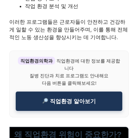
작업 환경 분석 및 개선
이러한 프로그램들은 근로자들이 안전하고 건강하
게 일할 수 있는 환경을 만들어주며, 이를 통해 전체
적인 노동 생산성을 향상시키는 데 기여합니다.
직업환경의학과
직업환경에 대한 정보를 제공합
니다
질병 진단과 치료 프로그램도 안내해요
다음 버튼을 클릭해보세요!
직업환경 알아보기
왜 직업환경 위험이 중요한가?