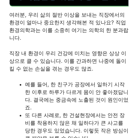
여러분, 우리 삶의 절반 이상을 보내는 직장에서의
환경이 얼마나 중요한지 생각해본 적 있나요? 직업
환경의학과는 이를 소중히 여기는 의학의 한 분과랍
니다.
직장 내 환경이 우리 건강에 미치는 영향은 상상 이
상으로 클 수 있습니다. 이를 간과하면 나중에 돌이
킬 수 없는 손실을 겪는 경우도 많죠.
예를 들어, 한 친구가 공장에서 일하기 시작
한 이후로 하루가 다르게 몸이 안 좋아졌답니
다. 결국에는 중금속에 노출된 것이 원인이었
죠.
또 다른 사례로, 한 건설현장에서는 안전 장
비를 착용하지 않은 채 일하다가 큰 사고를
당한 경우도 있었습니다. 이렇듯 작은 방심이