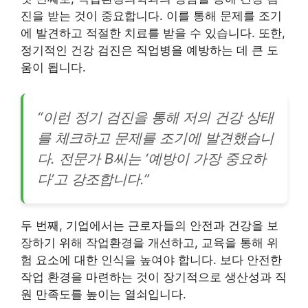
진을 받는 것이 중요합니다. 이를 통해 문제를 조기
에 발견하고 적절한 치료를 받을 수 있습니다. 또한,
정기적인 건강 검진은 직업병을 예방하는 데 큰 도
움이 됩니다.
“이런 정기 검진을 통해 저의 건강 상태
를 체크하고 문제를 조기에 발견했습니
다. 전문가 B씨는 ‘예방이 가장 중요하
다’고 강조합니다.”
두 번째, 기업에서는 근로자들의 안전과 건강을 보
장하기 위해 작업환경을 개선하고, 교육을 통해 위
험 요소에 대한 인식을 높여야 합니다. 보다 안전한
작업 환경을 마련하는 것이 장기적으로 생산성과 직
원 만족도를 높이는 열쇠입니다.