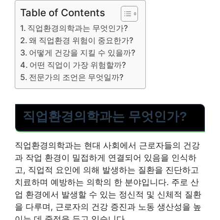
Table of Contents
직업환경의학과는 무엇인가?
왜 직업환경 위험이 중요한가?
어떻게 건강을 지킬 수 있을까?
어떤 직업이 가장 위험할까?
전문가의 조언은 무엇일까?
직업환경의학과는 무엇인가?
직업환경의학과는 현대 사회에서 근로자들의 건강
과 작업 환경이 밀접하게 연결되어 있음을 인식하
고, 직업적 요인에 의해 발생하는 질환을 진단하고
치료하며 예방하는 의학의 한 분야입니다. 주로 산
업 환경에서 발생할 수 있는 정신적 및 신체적 질환
을 다루며, 근로자의 건강 증진과 노동 생산성을 높
이는 데 중점을 두고 있습니다.