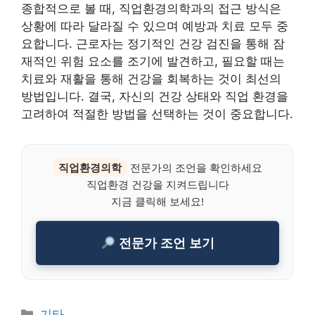
종합적으로 볼 때, 직업환경의학과의 접근 방식은
상황에 따라 달라질 수 있으며 예방과 치료 모두 중
요합니다. 근로자는 정기적인 건강 검진을 통해 잠
재적인 위험 요소를 조기에 발견하고, 필요할 때는
치료와 재활을 통해 건강을 회복하는 것이 최선의
방법입니다. 결국, 자신의 건강 상태와 직업 환경을
고려하여 적절한 방법을 선택하는 것이 중요합니다.
직업환경의학
전문가의 조언을 확인하세요
직업환경 건강을 지켜드립니다
지금 클릭해 보세요!
전문가 조언 보기
Categories
기타