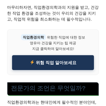
마무리하자면, 직업환경의학과의 지원을 받고, 건강
한 작업 환경을 조성하는 것이 우리의 건강을 지키
고, 직업적 위험을 최소화하는 데 필수적입니다.
직업환경의학
위험한 직업에 대한 정보
영유아 건강을 지키는 팁 제공
지금 클릭하여 알아보세요!
위험 직업 알아보세요
전문가의 조언은 무엇일까?
직업환경의학과는 현대인에게 필수적인 분야인데,