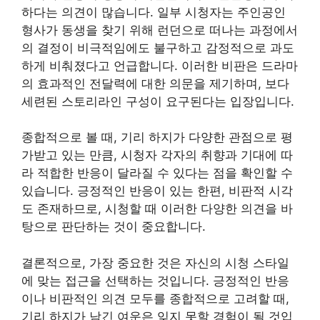
하다는 의견이 많습니다. 일부 시청자는 주인공인
형사가 동생을 찾기 위해 런던으로 떠나는 과정에서
의 결정이 비극적임에도 불구하고 감정적으로 과도
하게 비춰졌다고 언급합니다. 이러한 비판은 드라마
의 효과적인 전달력에 대한 의문을 제기하며, 보다
세련된 스토리라인 구성이 요구된다는 입장입니다.
종합적으로 볼 때, 기리 하지가 다양한 관점으로 평
가받고 있는 만큼, 시청자 각자의 취향과 기대에 따
라 적합한 반응이 달라질 수 있다는 점을 확인할 수
있습니다. 긍정적인 반응이 있는 한편, 비판적 시각
도 존재하므로, 시청할 때 이러한 다양한 의견을 바
탕으로 판단하는 것이 중요합니다.
결론적으로, 가장 중요한 것은 자신의 시청 스타일
에 맞는 접근을 선택하는 것입니다. 긍정적인 반응
이나 비판적인 의견 모두를 종합적으로 고려할 때,
기리 하지가 남긴 여운은 잊지 못할 경험이 될 것입