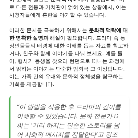
로 다른 전통과 가치관이 얽혀 있는 상황에서, 이는
시청자들에게 혼란을 야기할 수 있습니다.
이러한 문제를 극복하기 위해서는
문화적 맥락에 대
한 명확한 설명과 해설
이 필요합니다. 드라마 속 등
장인물들의 배경에 대한 이해를 돕는 자료를 참고하
거나, 친구와 함께 이야기를 나눠 보세요. 예를 들
어, 형사가 동생을 찾으러 런던으로 떠나는 과정에
서 얽히는 이야기는 단순한 범죄극 그 이상입니다.
이는 가족 간의 유대와 문화적 정체성을 탐구하는
기회를 제공합니다.
“이 방법을 적용한 후 드라마의 깊이를
이해할 수 있었습니다. 문화 전문가 D
씨는 ‘기리 하지는 단순한 스토리를 넘
어 사회적 메시지를 전달한다’고 강조