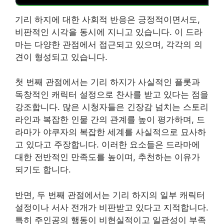
기리 하지에 대한 사회적 반응은 긍정적이면서도,
비판적인 시각을 동시에 지니고 있습니다. 이 드라
마는 다양한 관점에서 접근되고 있으며, 각각의 의
견이 형성되고 있습니다.
첫 번째 관점에서는 기리 하지가 사실적인 플롯과
독창적인 캐릭터 설정으로 찬사를 받고 있다는 점을
강조합니다. 많은 시청자들은 긴장감 넘치는 스토리
라인과 복잡한 인물 간의 관계를 높이 평가하며, 드
라마가 야쿠자의 복잡한 세계를 사실적으로 묘사하
고 있다고 주장합니다. 이러한 요소들은 드라마에
대한 전반적인 만족도를 높이며, 추천하는 이유가
되기도 합니다.
반면, 두 번째 관점에서는 기리 하지의 일부 캐릭터
설정이나 서사 전개가 비판받고 있다고 지적합니다.
특히 주인공의 행동이 비현실적이고 일관성이 부족