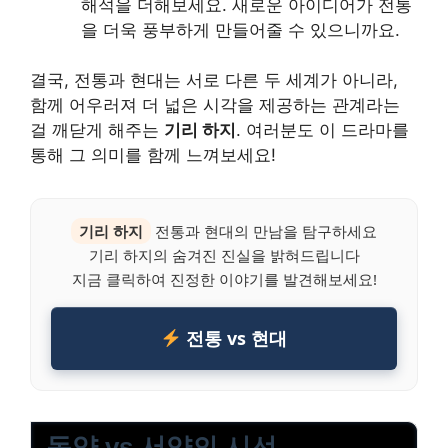
해석을 더해보세요. 새로운 아이디어가 전통
을 더욱 풍부하게 만들어줄 수 있으니까요.
결국, 전통과 현대는 서로 다른 두 세계가 아니라,
함께 어우러져 더 넓은 시각을 제공하는 관계라는
걸 깨닫게 해주는
기리 하지
. 여러분도 이 드라마를
통해 그 의미를 함께 느껴보세요!
기리 하지
전통과 현대의 만남을 탐구하세요
기리 하지의 숨겨진 진실을 밝혀드립니다
지금 클릭하여 진정한 이야기를 발견해보세요!
전통 vs 현대
동양 vs 서양의 시선