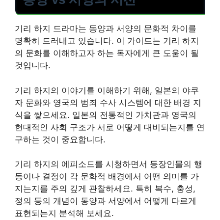
기리 하지 드라마는 동양과 서양의 문화적 차이를
명확히 드러내고 있습니다. 이 가이드는 기리 하지
의 문화를 이해하고자 하는 독자에게 큰 도움이 될
것입니다.
기리 하지의 이야기를 이해하기 위해, 일본의 야쿠
자 문화와 영국의 범죄 수사 시스템에 대한 배경 지
식을 쌓으세요. 일본의 전통적인 가치관과 영국의
현대적인 사회 구조가 서로 어떻게 대비되는지를 연
구하는 것이 중요합니다.
기리 하지의 에피소드를 시청하면서 등장인물의 행
동이나 결정이 각 문화적 배경에서 어떤 의미를 가
지는지를 주의 깊게 관찰하세요. 특히 복수, 충성,
정의 등의 개념이 동양과 서양에서 어떻게 다르게
표현되는지 분석해 보세요.