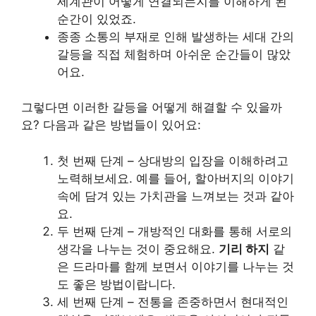
세계관이 어떻게 연결되는지를 이해하게 된
순간이 있었죠.
종종 소통의 부재로 인해 발생하는 세대 간의
갈등을 직접 체험하며 아쉬운 순간들이 많았
어요.
그렇다면 이러한 갈등을 어떻게 해결할 수 있을까
요? 다음과 같은 방법들이 있어요:
첫 번째 단계 – 상대방의 입장을 이해하려고
노력해보세요. 예를 들어, 할아버지의 이야기
속에 담겨 있는 가치관을 느껴보는 것과 같아
요.
두 번째 단계 – 개방적인 대화를 통해 서로의
생각을 나누는 것이 중요해요.
기리 하지
같
은 드라마를 함께 보면서 이야기를 나누는 것
도 좋은 방법이랍니다.
세 번째 단계 – 전통을 존중하면서 현대적인