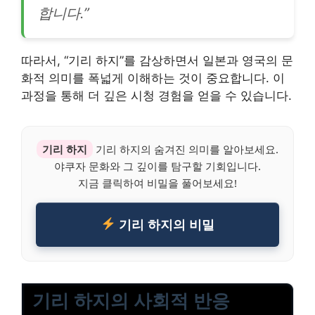
합니다.”
따라서, “기리 하지”를 감상하면서 일본과 영국의 문
화적 의미를 폭넓게 이해하는 것이 중요합니다. 이
과정을 통해 더 깊은 시청 경험을 얻을 수 있습니다.
기리 하지
기리 하지의 숨겨진 의미를 알아보세요.
야쿠자 문화와 그 깊이를 탐구할 기회입니다.
지금 클릭하여 비밀을 풀어보세요!
기리 하지의 비밀
기리 하지의 사회적 반응