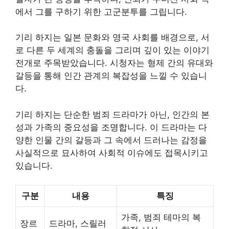
에서 그를 구하기 위한 고군분투를 그립니다.
기리 하지는 일본 문화와 영국 사회를 배경으로, 서
로 다른 두 세계의 충돌을 그리며 깊이 있는 이야기
전개로 주목받았습니다. 시청자는 형제 간의 유대와
갈등을 통해 인간 관계의 복잡성을 느낄 수 있습니
다.
기리 하지는 단순한 범죄 드라마가 아닌, 인간의 본
성과 가족의 중요성을 조명합니다. 이 드라마는 다
양한 인물 간의 갈등과 그 속에서 드러나는 감정을
사실적으로 묘사하여 사회적 이슈에도 접목시키고
있습니다.
구분
내용
특징
가족, 범죄 테마의 복
장르
드라마, 스릴러