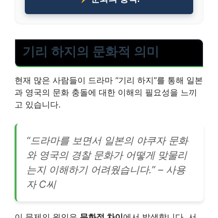
기리 하지의 문화적 의미
현재 많은 사람들이 드라마 “기리 하지”를 통해 일본
과 영국의 문화 충돌에 대한 이해의 필요성을 느끼
고 있습니다.
“드라마를 보면서 일본의 야쿠자 문화
와 영국의 경찰 문화가 어떻게 맞물리
는지 이해하기 어려웠습니다.” – 사용
자 C씨
이 문제의 원인은
문화적 차이
에서 발생합니다. 서