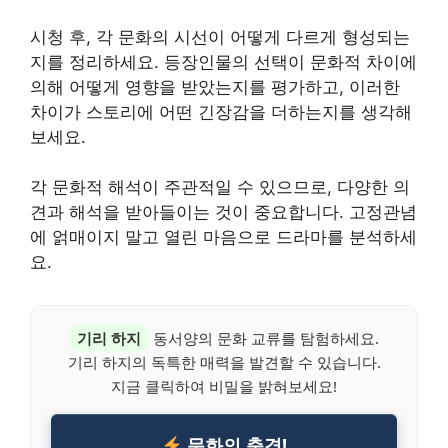
시청 후, 각 문화의 시선이 어떻게 다르게 형성되는
지를 정리하세요. 등장인물의 선택이 문화적 차이에
의해 어떻게 영향을 받았는지를 평가하고, 이러한
차이가 스토리에 어떤 긴장감을 더하는지를 생각해
보세요.
각 문화적 해석이 주관적일 수 있으므로, 다양한 의
견과 해석을 받아들이는 것이 중요합니다. 고정관념
에 얽매이지 말고 열린 마음으로 드라마를 분석하세
요.
기리 하지
동서양의 문화 교류를 탐험하세요.
기리 하지의 독특한 매력을 발견할 수 있습니다.
지금 클릭하여 비밀을 밝혀보세요!
문화의 충격!