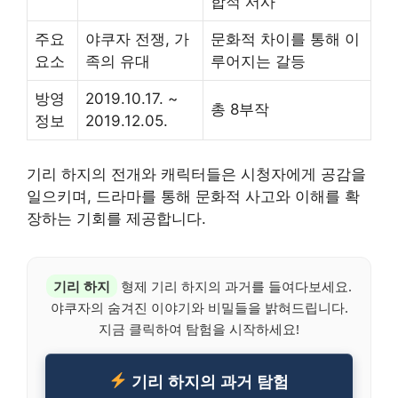
합적 서사
주요
야쿠자 전쟁, 가
문화적 차이를 통해 이
요소
족의 유대
루어지는 갈등
방영
2019.10.17. ~
총 8부작
정보
2019.12.05.
기리 하지의 전개와 캐릭터들은 시청자에게 공감을
일으키며, 드라마를 통해 문화적 사고와 이해를 확
장하는 기회를 제공합니다.
기리 하지
형제 기리 하지의 과거를 들여다보세요.
야쿠자의 숨겨진 이야기와 비밀들을 밝혀드립니다.
지금 클릭하여 탐험을 시작하세요!
기리 하지의 과거 탐험