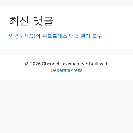
최신 댓글
안녕하세요!
의
워드프레스 댓글 관리 도구
© 2026 Channel Lazymoney
• Built with
GeneratePress