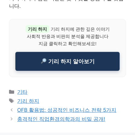
니다.
기리 하지
기리 하지에 관한 깊은 이야기
사회적 반응과 비판의 분석을 제공합니다
지금 클릭하고 확인해보세요!
기리 하지 알아보기
Categories
기타
Tags
기리 하지
OFB 활용법: 성공적인 비즈니스 전략 5가지
충격적인 직업환경의학과의 비밀 공개!