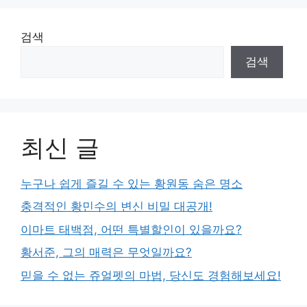
검색
검색
최신 글
누구나 쉽게 즐길 수 있는 황원동 숨은 명소
충격적인 황민수의 변신 비밀 대공개!
이마트 태백점, 어떤 특별할인이 있을까요?
황서준, 그의 매력은 무엇일까요?
믿을 수 없는 쥬얼펫의 마법, 당신도 경험해보세요!