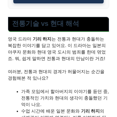
전통기술 vs 현대 해석
영국 드라마
기리 하지
는 전통과 현대가 충돌하는
복잡한 이야기를 담고 있어요. 이 드라마는 일본의
야쿠자 문화와 현대 영국 도시의 범죄를 한데 엮었
죠. 뭐, 쉽게 말하면 전통과 현대의 만남이란 거죠!
여러분, 전통과 현대의 경계가 허물어지는 순간을
경험해본 적 있나요?
가족 모임에서 할아버지의 이야기를 듣던 중,
전통적인 가치와 현대의 생각이 충돌했던 기
억이 나요.
수업 시간에 배운 일본 문화와
기리 하지
의