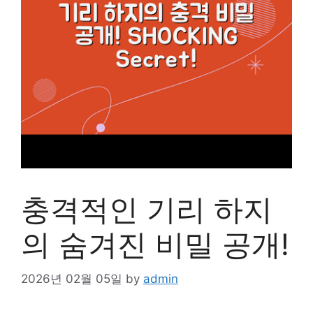
충격적인 기리 하지
의 숨겨진 비밀 공개!
2026년 02월 05일
by
admin