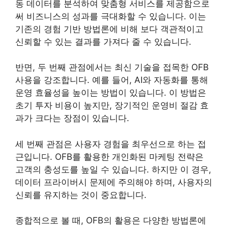
동 데이터를 분석하여 맞춤형 서비스를 제공함으로
써 비즈니스의 성과를 극대화할 수 있습니다. 이는
기존의 경험 기반 방법론에 비해 보다 객관적이고
신뢰할 수 있는 결과를 가져다 줄 수 있습니다.
반면, 두 번째 관점에서는 최신 기술을 접목한 OFB
사용을 강조합니다. 예를 들어, AI와 자동화를 통해
운영 효율성을 높이는 방법이 있습니다. 이 방법은
초기 투자 비용이 높지만, 장기적인 운영비 절감 효
과가 크다는 장점이 있습니다.
세 번째 관점은 사용자 경험을 최우선으로 하는 접
근입니다. OFB를 활용한 개인화된 마케팅 전략은
고객의 충성도를 높일 수 있습니다. 하지만 이 경우,
데이터 프라이버시 문제에 주의해야 하며, 사용자의
신뢰를 유지하는 것이 중요합니다.
종합적으로 볼 때, OFB의 활용은 다양한 방법론에