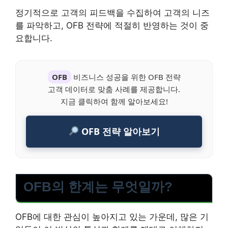
정기적으로 고객의 피드백을 수집하여 고객의 니즈
를 파악하고, OFB 전략에 적절히 반영하는 것이 중
요합니다.
OFB
비즈니스 성공을 위한 OFB 전략
고객 데이터로 맞춤 사례를 제공합니다.
지금 클릭하여 함께 알아보세요!
OFB 전략 알아보기
OFB의 한계는 무엇일까?
OFB에 대한 관심이 높아지고 있는 가운데, 많은 기