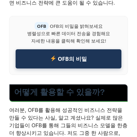
면 비즈니스 전략에 큰 도움이 될 수 있습니다.
OFB
OFB의 비밀을 밝혀보세요
병렬성으로 빠른 데이터 전송을 경험해요
자세한 내용을 클릭해 확인해 보세요!
OFB의 비밀
어떻게 활용할 수 있을까?
여러분, OFB를 활용해 성공적인 비즈니스 전략을
만들 수 있다는 사실, 알고 계셨나요? 실제로 많은
기업들이 OFB를 통해 그들의 비즈니스 모델을 한층
더 향상시키고 있습니다. 저도 그중 한 사람으로,