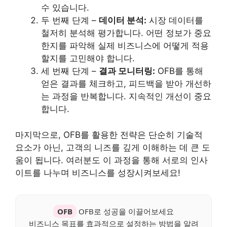
수 있습니다.
두 번째 단계 –
데이터 분석:
시장 데이터를
철저히 분석해 평가합니다. 어떤 정보가 중요
한지를 파악해 실제 비즈니스에 어떻게 적용
할지를 고민해야 합니다.
세 번째 단계 –
결과 모니터링:
OFB를 통해
얻은 결과를 체크하고, 피드백을 받아 개선하
는 과정을 반복합니다. 지속적인 개선이 중요
합니다.
마지막으로, OFB를 활용한 전략은 단순히 기술적
요소가 아닌, 고객의 니즈를 깊게 이해하는 데 큰 도
움이 됩니다. 여러분도 이 과정을 통해 서로의 인사
이트를 나누며 비즈니스를 성장시켜보세요!
OFB
OFB로 성공을 이끌어보세요
비즈니스 목표를 효과적으로 설정하는 방법을 알려