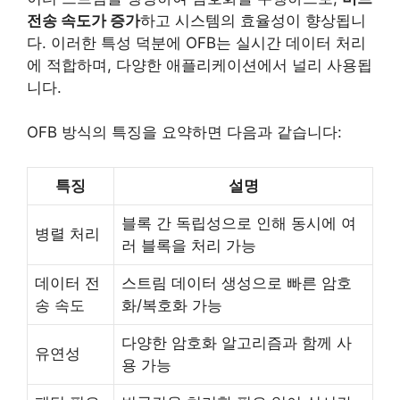
전송 속도가 증가
하고 시스템의 효율성이 향상됩니
다. 이러한 특성 덕분에 OFB는 실시간 데이터 처리
에 적합하며, 다양한 애플리케이션에서 널리 사용됩
니다.
OFB 방식의 특징을 요약하면 다음과 같습니다:
특징
설명
블록 간 독립성으로 인해 동시에 여
병렬 처리
러 블록을 처리 가능
데이터 전
스트림 데이터 생성으로 빠른 암호
송 속도
화/복호화 가능
다양한 암호화 알고리즘과 함께 사
유연성
용 가능