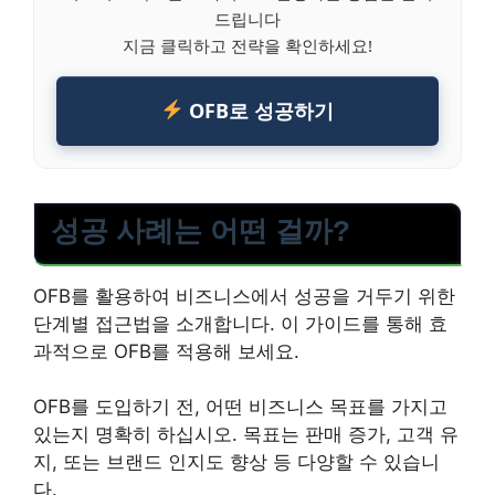
드립니다
지금 클릭하고 전략을 확인하세요!
OFB로 성공하기
성공 사례는 어떤 걸까?
OFB를 활용하여 비즈니스에서 성공을 거두기 위한
단계별 접근법을 소개합니다. 이 가이드를 통해 효
과적으로 OFB를 적용해 보세요.
OFB를 도입하기 전, 어떤 비즈니스 목표를 가지고
있는지 명확히 하십시오. 목표는 판매 증가, 고객 유
지, 또는 브랜드 인지도 향상 등 다양할 수 있습니
다.