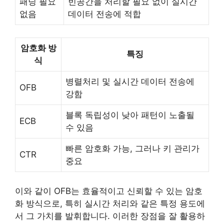
패딩 필요
빈공간을 처리할 필요 없이 실시간
없음
데이터 전송에 적합
암호화 방
특징
식
병렬처리 및 실시간 데이터 전송에
OFB
강함
블록 독립성이 낮아 패턴이 노출될
ECB
수 있음
빠른 암호화 가능, 그러나 키 관리가
CTR
중요
이와 같이 OFB는 효율적이고 신뢰할 수 있는 암호
화 방식으로, 특히 실시간 처리와 같은 특정 용도에
서 그 가치를 발휘합니다. 이러한 장점을 잘 활용하