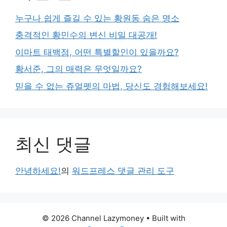
누구나 쉽게 즐길 수 있는 황원동 숨은 명소
충격적인 황민수의 변신 비밀 대공개!
이마트 태백점, 어떤 특별할인이 있을까요?
황서준, 그의 매력은 무엇일까요?
믿을 수 없는 쥬얼펫의 마법, 당신도 경험해보세요!
최신 댓글
안녕하세요!
의
워드프레스 댓글 관리 도구
© 2026 Channel Lazymoney
• Built with