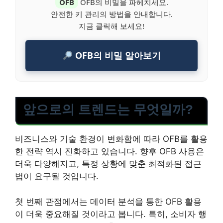
OFB
OFB의 비밀을 파헤치세요.
안전한 키 관리의 방법을 안내합니다.
지금 클릭해 보세요!
OFB의 비밀 알아보기
앞으로의 트렌드는 무엇일까?
비즈니스와 기술 환경이 변화함에 따라 OFB를 활용
한 전략 역시 진화하고 있습니다. 향후 OFB 사용은
더욱 다양해지고, 특정 상황에 맞춘 최적화된 접근
법이 요구될 것입니다.
첫 번째 관점에서는 데이터 분석을 통한 OFB 활용
이 더욱 중요해질 것이라고 봅니다. 특히, 소비자 행