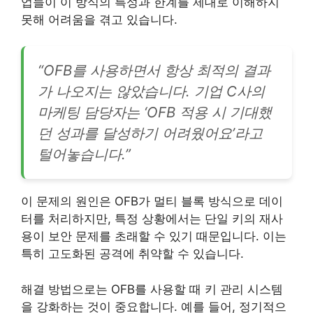
업들이 이 방식의 특성과 한계를 제대로 이해하지
못해 어려움을 겪고 있습니다.
“OFB를 사용하면서 항상 최적의 결과
가 나오지는 않았습니다. 기업 C사의
마케팅 담당자는 ‘OFB 적용 시 기대했
던 성과를 달성하기 어려웠어요’라고
털어놓습니다.”
이 문제의 원인은 OFB가 멀티 블록 방식으로 데이
터를 처리하지만, 특정 상황에서는 단일 키의 재사
용이 보안 문제를 초래할 수 있기 때문입니다. 이는
특히 고도화된 공격에 취약할 수 있습니다.
해결 방법으로는 OFB를 사용할 때 키 관리 시스템
을 강화하는 것이 중요합니다. 예를 들어, 정기적으