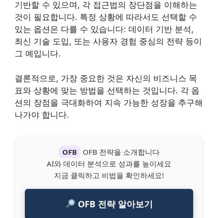
기반할 수 있으며, 각 접근법의 장단점을 이해하는
것이 필요합니다. 특정 상황에 따라서도 선택할 수
있는 옵션은 다를 수 있습니다: 데이터 기반 분석,
최신 기술 도입, 또는 사용자 경험 중심의 전략 등이
그 예입니다.
결론적으로, 가장 중요한 것은 자신의 비즈니스 목
표와 상황에 맞는 방법을 선택하는 것입니다. 각 옵
션의 장점을 극대화하여 지속 가능한 성장을 추구해
나가야 합니다.
OFB
OFB 전략을 소개합니다
AI와 데이터 분석으로 성과를 높이세요
지금 클릭하고 비법을 확인하세요!
OFB 전략 알아보기