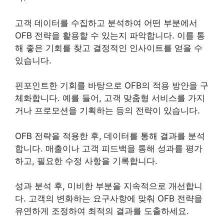
고객 데이터를 수집하고 분석하여 어떤 부분에서
OFB 전략을 활용할 수 있는지 파악합니다. 이를 통
해 좋은 기회를 찾고 결정적인 인사이트를 얻을 수
있습니다.
핀포인트한 기회를 바탕으로 OFB의 적용 방안을 구
체화합니다. 예를 들어, 고객 맞춤형 서비스를 가지
거나 프로모션을 기획하는 등의 전략이 있습니다.
OFB 전략을 적용한 후, 데이터를 통해 결과를 분석
합니다. 매출이나 고객 피드백을 통해 성과를 평가
하고, 필요한 수정 사항을 기록합니다.
성과 분석 후, 미비한 부분을 지속적으로 개선합니
다. 고객의 변화하는 요구사항에 맞춰 OFB 전략을
유연하게 조정하여 최적의 결과를 도출하세요.