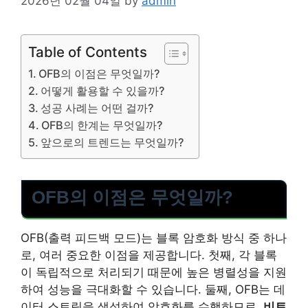
2026년 02월 04일
by
admin
Table of Contents
OFB의 이점은 무엇일까?
어떻게 활용할 수 있을까?
성공 사례는 어떤 걸까?
OFB의 한계는 무엇일까?
앞으로의 트렌드는 무엇일까?
OFB의 이점은 무엇일까?
OFB(출력 피드백 모드)는 블록 암호화 방식 중 하나
로, 여러 중요한 이점을 제공합니다. 첫째, 각 블록
이 독립적으로 처리되기 때문에 높은 병렬성을 지원
하여 성능을 극대화할 수 있습니다. 둘째, OFB는 데
이터 스트림을 생성하여 암호화를 수행하므로,
비트