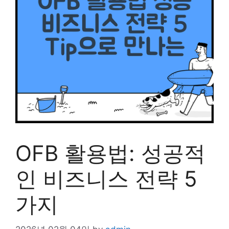
OFB 활용법: 성공적
인 비즈니스 전략 5
가지