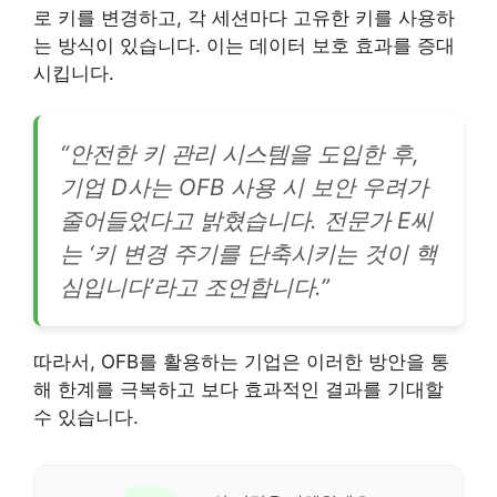
로 키를 변경하고, 각 세션마다 고유한 키를 사용하
는 방식이 있습니다. 이는 데이터 보호 효과를 증대
시킵니다.
“안전한 키 관리 시스템을 도입한 후,
기업 D사는 OFB 사용 시 보안 우려가
줄어들었다고 밝혔습니다. 전문가 E씨
는 ‘키 변경 주기를 단축시키는 것이 핵
심입니다’라고 조언합니다.”
따라서, OFB를 활용하는 기업은 이러한 방안을 통
해 한계를 극복하고 보다 효과적인 결과를 기대할
수 있습니다.