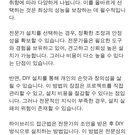
취향에 따라 다양하게 나뉩니다. 이를 올바르게 선
택하는 것은 최상의 성능을 보장하는 데 필수적입니
다.
전문가 설치를 선택하는 경우, 정확한 조정과 안정
성을 확보할 수 있습니다. 전문가들은 필요한 도구
와 경험을 보유하고 있어, 견고하고 신뢰성 높은 설
치가 가능합니다. 그러나 비용이 다소 높을 수 있다
는 단점이 있습니다.
반면, DIY 설치를 통해 개인의 손맛과 창의성을 살
릴 수 있습니다. 이 방법의 장점은 프로젝트를 직접
관리할 수 있고, 설치 비용을 절감할 수 있다는 점입
니다. 그러나 전문적인 지식이 부족한 경우, 설치 실
패의 위험이 존재할 수 있습니다.
하이브리드 접근법은 전문가의 조언을 받은 후 DIY
방식으로 설치하는 방법입니다. 이 방법은 전문성의