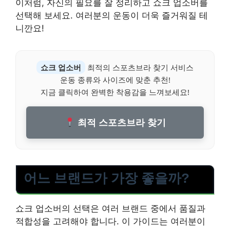
이처럼, 자신의 필요를 잘 정리하고 쇼크 업소버를
선택해 보세요. 여러분의 운동이 더욱 즐거워질 테
니깐요!
쇼크 업소버
최적의 스포츠브라 찾기 서비스
운동 종류와 사이즈에 맞춘 추천!
지금 클릭하여 완벽한 착용감을 느껴보세요!
최적 스포츠브라 찾기
어느 브랜드가 가장 좋을까?
쇼크 업소버의 선택은 여러 브랜드 중에서 품질과
적합성을 고려해야 합니다. 이 가이드는 여러분이