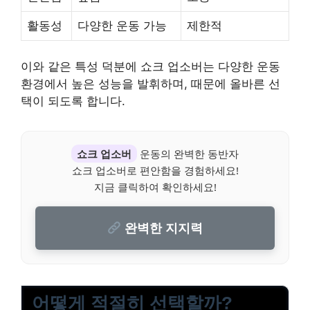
활동성
다양한 운동 가능
제한적
이와 같은 특성 덕분에 쇼크 업소버는 다양한 운동
환경에서 높은 성능을 발휘하며, 때문에 올바른 선
택이 되도록 합니다.
쇼크 업소버
운동의 완벽한 동반자
쇼크 업소버로 편안함을 경험하세요!
지금 클릭하여 확인하세요!
완벽한 지지력
어떻게 적절히 선택할까?