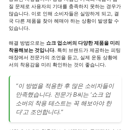
질 문제로 사용자의 기대를 충족하지 못하는 경우가
많습니다. 이로 인해 소비자들은 실망하게 되고, 결
국 다른 제품을 찾아 헤매야 하는 상황이 발생할 수
있습니다.
해결 방법으로는
쇼크 업소버의 다양한 제품을 미리
착용해보는 것입니다
. 특히 브랜드가 제공하는 피팅
매장에서 전문가의 조언을 듣고, 실제 운동 상황에
서의 착용감을 미리 확인하는 것이 좋습니다.
“이 방법을 적용한 후 많은 소비자들이
만족했습니다. 전문가 B씨는 ‘쇼크 업
소버의 착용 테스트는 꼭 해보아야 한
다’고 조언합니다.”