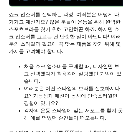
쇼크 업소버를 선택하는 과정, 여러분은 어떻게 다
가가고 계신가요? 많은 분들이 운동을 위해 완벽한
스포츠브라를 찾기 위해 고민하곤 하죠. 하지만 쇼
크 업소버를 고르는 건 단순한 일이 아닙니다! 여러
분의 스타일과 필요에 꼭 맞는 제품을 찾기 위해 몇
가지를 고려해야 합니다.
처음 쇼크 업소버를 구매할 때, 디자인만 보
고 선택했다가 착용감에 실망했던 기억이 있
습니다.
여러분은 어떤 스타일의 브라를 선호하시나
요? 기능성과 패션이 동시에 만족스러웠던
경험이 있나요?
각자의 운동 스타일에 맞는 서포트를 찾지 못
해 애를 먹었던 순간들이 떠오릅니다.