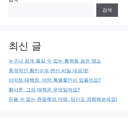
검색
최신 글
누구나 쉽게 즐길 수 있는 황원동 숨은 명소
충격적인 황민수의 변신 비밀 대공개!
이마트 태백점, 어떤 특별할인이 있을까요?
황서준, 그의 매력은 무엇일까요?
믿을 수 없는 쥬얼펫의 마법, 당신도 경험해보세요!