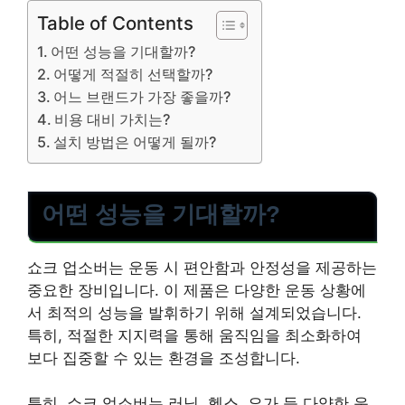
Table of Contents
어떤 성능을 기대할까?
어떻게 적절히 선택할까?
어느 브랜드가 가장 좋을까?
비용 대비 가치는?
설치 방법은 어떻게 될까?
어떤 성능을 기대할까?
쇼크 업소버는 운동 시 편안함과 안정성을 제공하는
중요한 장비입니다. 이 제품은 다양한 운동 상황에
서 최적의 성능을 발휘하기 위해 설계되었습니다.
특히, 적절한 지지력을 통해 움직임을 최소화하여
보다 집중할 수 있는 환경을 조성합니다.
특히, 쇼크 업소버는 러닝, 헬스, 요가 등 다양한 운