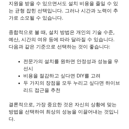
지원을 받을 수 있으면서도 설치 비용을 줄일 수 있
는 균형 잡힌 선택입니다. 그러나 시간과 노력이 추
가로 소모될 수 있습니다.
종합적으로 볼 때, 설치 방법은 개인의 기술 수준,
예산, 시간의 여유 등에 따라 달라질 수 있습니다.
다음과 같은 기준으로 선택하는 것이 좋습니다:
전문가의 설치를 원하면 안정성과 성능을 우
선시
비용을 절감하고 싶다면 DIY를 고려
두 가지의 장점을 모두 누리고 싶다면 하이브
리드 접근을 추천
결론적으로, 가장 중요한 것은 자신의 상황에 맞는
방법을 선택하여 최상의 성능을 이끌어내는 것입니
다.