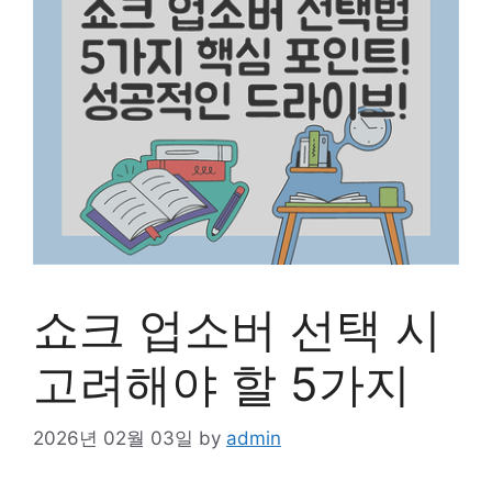
쇼크 업소버 선택 시
고려해야 할 5가지
2026년 02월 03일
by
admin