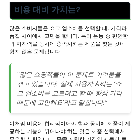
비용 대비 가치는?
많은 소비자들은 쇼크 업소버를 선택할 때, 가격과
품질 사이에서 고민을 합니다. 특히 운동 중 편안함
과 지지력을 동시에 충족시키는 제품을 찾는 것이
쉽지 않은 문제입니다.
“많은 쇼핑객들이 이 문제로 어려움을
겪고 있습니다. 실제 사용자 A씨는 ‘쇼
크 업소버를 고르려고 할 때 항상 가격
때문에 고민해요’라고 말합니다.”
이처럼 비용이 합리적이어야 함과 동시에 제품이 제
공하는 기능이 뛰어나야 하는 것은 제품 선택에서
중요한 사항입니다. 종종 저렴한 가격의 제품이 품