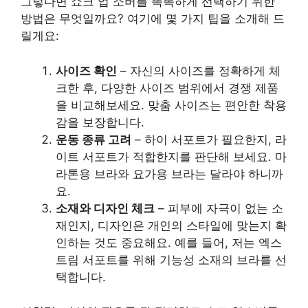
그렇다면 쇼크 업 소버를 똑똑하게 선택하기 위한
방법은 무엇일까요? 여기에 몇 가지 팁을 소개해 드
릴게요:
사이즈 확인
– 자신의 사이즈를 정확하게 체
크한 후, 다양한 사이즈 범위에서 경쟁 제품
을 비교해보세요. 맞춤 사이즈는 편안한 착용
감을 보장합니다.
운동 종류 고려
– 하이 서포트가 필요한지, 라
이트 서포트가 적합한지를 판단해 보세요. 마
라톤용 브라와 요가용 브라는 달라야 하니까
요.
소재와 디자인 체크
– 피부에 자극이 없는 소
재인지, 디자인은 개인의 스타일에 맞는지 확
인하는 것도 중요해요. 예를 들어, 저는 엑스
트림 서포트를 위해 기능성 소재의 브라를 선
택합니다.