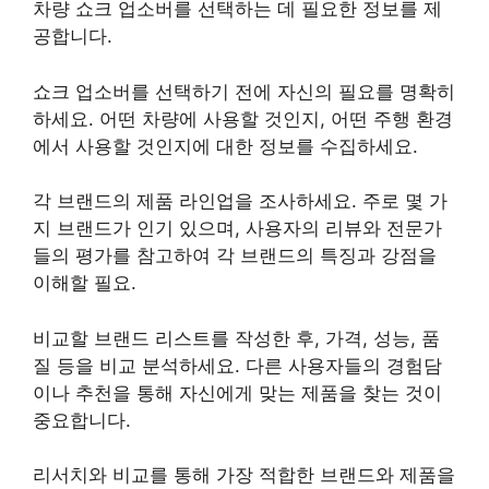
차량 쇼크 업소버를 선택하는 데 필요한 정보를 제
공합니다.
쇼크 업소버를 선택하기 전에 자신의 필요를 명확히
하세요. 어떤 차량에 사용할 것인지, 어떤 주행 환경
에서 사용할 것인지에 대한 정보를 수집하세요.
각 브랜드의 제품 라인업을 조사하세요. 주로 몇 가
지 브랜드가 인기 있으며, 사용자의 리뷰와 전문가
들의 평가를 참고하여 각 브랜드의 특징과 강점을
이해할 필요.
비교할 브랜드 리스트를 작성한 후, 가격, 성능, 품
질 등을 비교 분석하세요. 다른 사용자들의 경험담
이나 추천을 통해 자신에게 맞는 제품을 찾는 것이
중요합니다.
리서치와 비교를 통해 가장 적합한 브랜드와 제품을