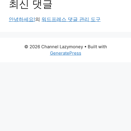
최신 댓글
안녕하세요!
의
워드프레스 댓글 관리 도구
© 2026 Channel Lazymoney
• Built with
GeneratePress