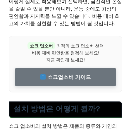
이렇게 실제로 착용해보며 선택하면, 금전적인 손실
을 줄일 수 있을 뿐만 아니라, 운동 중에도 최상의
편안함과 지지력을 느낄 수 있습니다. 비용 대비 최
고의 가치를 실현할 수 있는 방법이 될 것입니다.
쇼크 업소버
최적의 쇼크 업소버 선택
비용 대비 편안함을 점검해 보세요!
지금 확인해 보세요!
쇼크업소버 가이드
설치 방법은 어떻게 될까?
쇼크 업소버의 설치 방법은 제품의 종류와 개인의