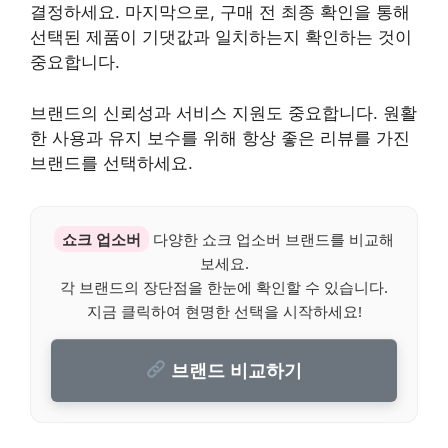
결정하세요. 마지막으로, 구매 전 최종 확인을 통해
선택된 제품이 기댓값과 일치하는지 확인하는 것이
중요합니다.
브랜드의 신뢰성과 서비스 지원도 중요합니다. 원활
한 사용과 유지 보수를 위해 항상 좋은 리뷰를 가진
브랜드를 선택하세요.
쇼크 업소버
다양한 쇼크 업소버 브랜드를 비교해
보세요.
각 브랜드의 장단점을 한눈에 확인할 수 있습니다.
지금 클릭하여 현명한 선택을 시작하세요!
브랜드 비교하기